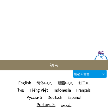
語言
設定 & 語言
English
简体中文
繁體中文
한국어
ไทย
Tiếng Việt
Indonesia
Français
Русский
Deutsch
Español
Português
العربية