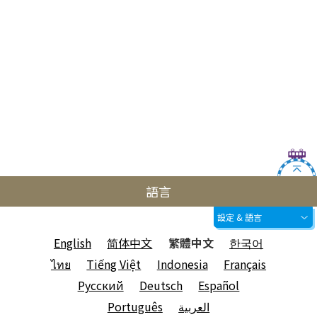
語言
設定 & 語言
English
简体中文
繁體中文
한국어
ไทย
Tiếng Việt
Indonesia
Français
Русский
Deutsch
Español
Português
العربية