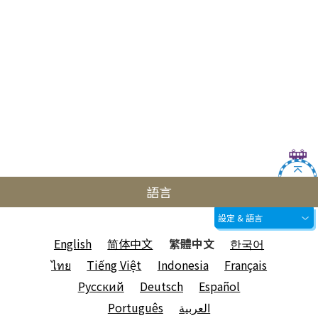
語言
設定 & 語言
English
简体中文
繁體中文
한국어
ไทย
Tiếng Việt
Indonesia
Français
Русский
Deutsch
Español
Português
العربية