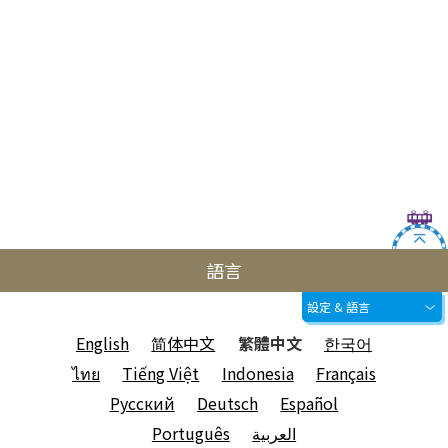
語言
設定 & 語言
English
简体中文
繁體中文
한국어
ไทย
Tiếng Việt
Indonesia
Français
Русский
Deutsch
Español
Português
العربية