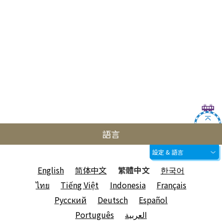
語言
設定 & 語言
English
简体中文
繁體中文
한국어
ไทย
Tiếng Việt
Indonesia
Français
Русский
Deutsch
Español
Português
العربية