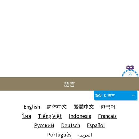
語言
設定 & 語言
English
简体中文
繁體中文
한국어
ไทย
Tiếng Việt
Indonesia
Français
Русский
Deutsch
Español
Português
العربية