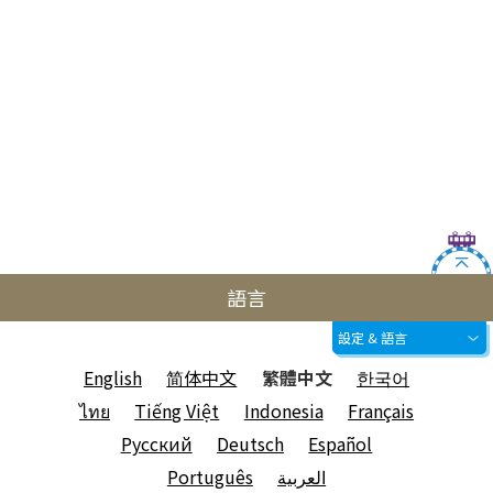
語言
設定 & 語言
English
简体中文
繁體中文
한국어
ไทย
Tiếng Việt
Indonesia
Français
Русский
Deutsch
Español
Português
العربية