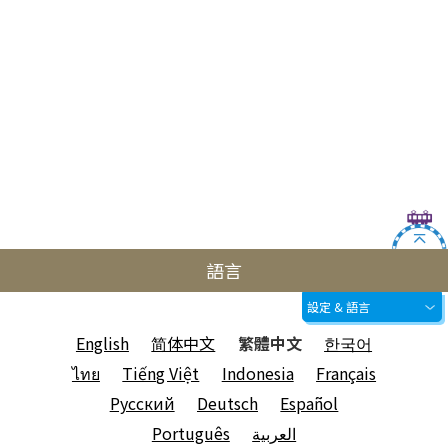
語言
設定 & 語言
English
简体中文
繁體中文
한국어
ไทย
Tiếng Việt
Indonesia
Français
Русский
Deutsch
Español
Português
العربية