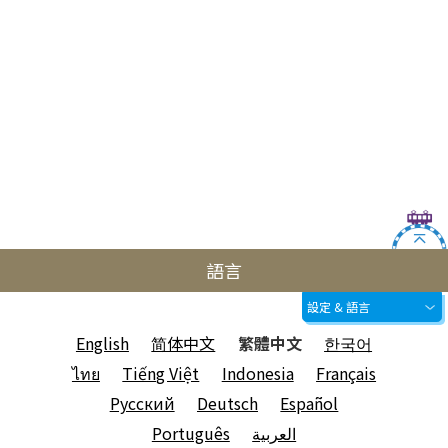
語言
設定 & 語言
English
简体中文
繁體中文
한국어
ไทย
Tiếng Việt
Indonesia
Français
Русский
Deutsch
Español
Português
العربية