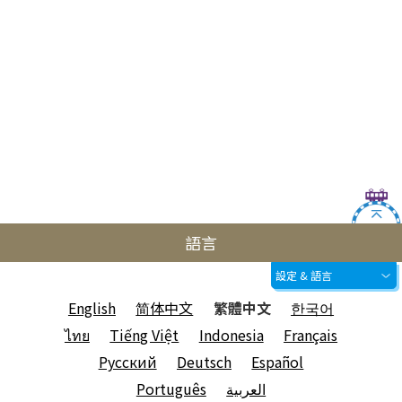
語言
設定 & 語言
English
简体中文
繁體中文
한국어
ไทย
Tiếng Việt
Indonesia
Français
Русский
Deutsch
Español
Português
العربية