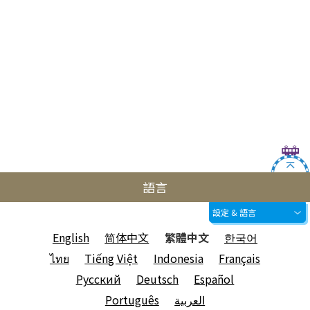
語言
設定 & 語言
English
简体中文
繁體中文
한국어
ไทย
Tiếng Việt
Indonesia
Français
Русский
Deutsch
Español
Português
العربية