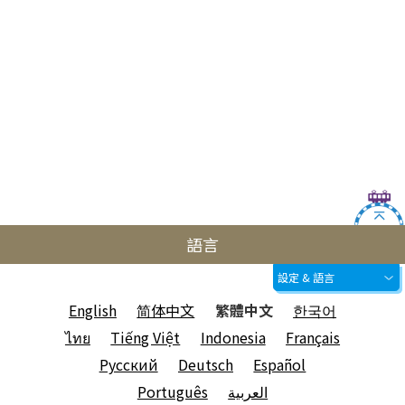
語言
設定 & 語言
English
简体中文
繁體中文
한국어
ไทย
Tiếng Việt
Indonesia
Français
Русский
Deutsch
Español
Português
العربية