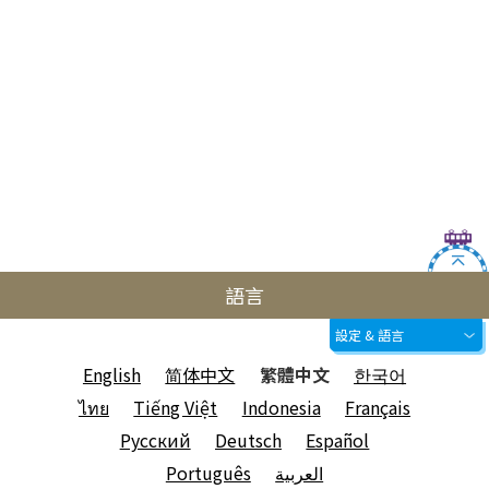
語言
設定 & 語言
English
简体中文
繁體中文
한국어
ไทย
Tiếng Việt
Indonesia
Français
Русский
Deutsch
Español
Português
العربية