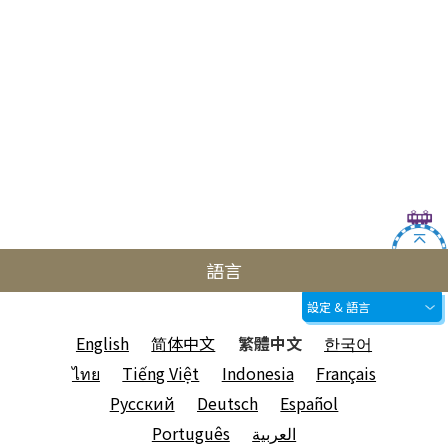
語言
設定 & 語言
English
简体中文
繁體中文
한국어
ไทย
Tiếng Việt
Indonesia
Français
Русский
Deutsch
Español
Português
العربية