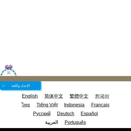
الإعداد واللغة
English
简体中文
繁體中文
한국어
ไทย
Tiếng Việt
Indonesia
Français
Русский
Deutsch
Español
Português
العربية