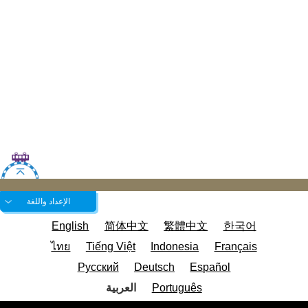
الإعداد واللغة
English
简体中文
繁體中文
한국어
ไทย
Tiếng Việt
Indonesia
Français
Русский
Deutsch
Español
Português
العربية