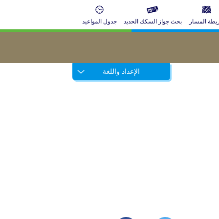
يطة المسار
بحث جواز السكك الحديد
جدول المواعيد
الإعداد واللغة