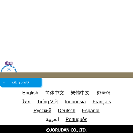
الإعداد واللغة
English
简体中文
繁體中文
한국어
ไทย
Tiếng Việt
Indonesia
Français
Русский
Deutsch
Español
Português
العربية