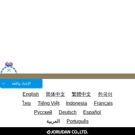
الإعداد واللغة
English
简体中文
繁體中文
한국어
ไทย
Tiếng Việt
Indonesia
Français
Русский
Deutsch
Español
Português
العربية