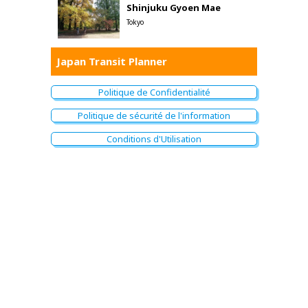
Shinjuku Gyoen Mae
Tokyo
Japan Transit Planner
Politique de Confidentialité
Politique de sécurité de l'information
Conditions d'Utilisation