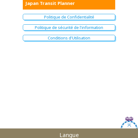
Japan Transit Planner
Politique de Confidentialité
Politique de sécurité de l'information
Conditions d'Utilisation
Langue