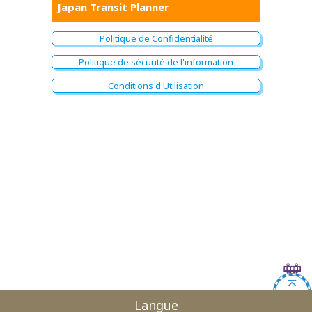
Japan Transit Planner
Politique de Confidentialité
Politique de sécurité de l'information
Conditions d'Utilisation
Langue