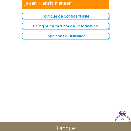
Japan Transit Planner
Politique de Confidentialité
Politique de sécurité de l'information
Conditions d'Utilisation
Langue