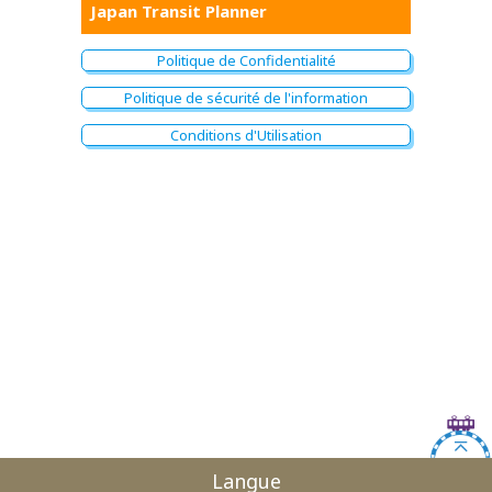
Japan Transit Planner
Politique de Confidentialité
Politique de sécurité de l'information
Conditions d'Utilisation
Langue