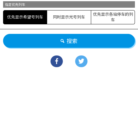
指定优先列车
优先显示各站停车的列
优先显示希望号列车
同时显示光号列车
车
搜索