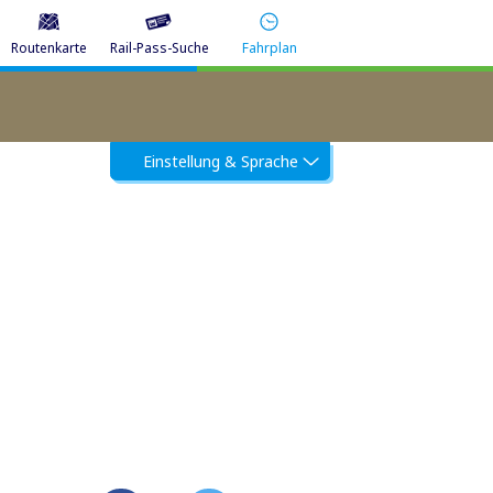
Routenkarte
Rail-Pass-Suche
Fahrplan
Einstellung & Sprache