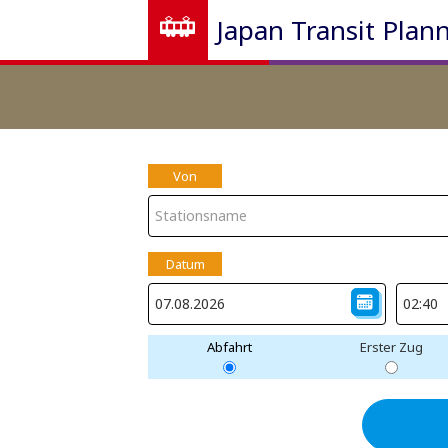
Japan Transit Plan
Von
Datum
Abfahrt
Erster Zug