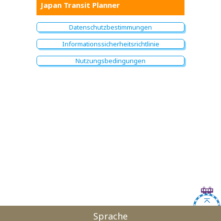
Japan Transit Planner
Datenschutzbestimmungen
Informationssicherheitsrichtlinie
Nutzungsbedingungen
Sprache