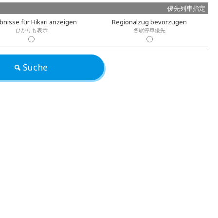
優先列車指定
bnisse für Hikari anzeigen
Regionalzug bevorzugen
ひかりも表示
各駅停車優先
Suche