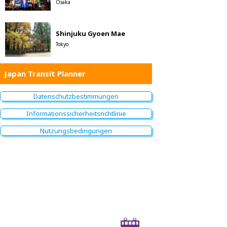
Osaka
Shinjuku Gyoen Mae
Tokyo
Japan Transit Planner
Datenschutzbestimmungen
Informationssicherheitsrichtlinie
Nutzungsbedingungen