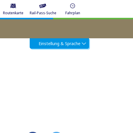
Routenkarte
Rail-Pass-Suche
Fahrplan
Einstellung & Sprache