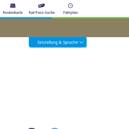
Routenkarte
Rail-Pass-Suche
Fahrplan
Einstellung & Sprache