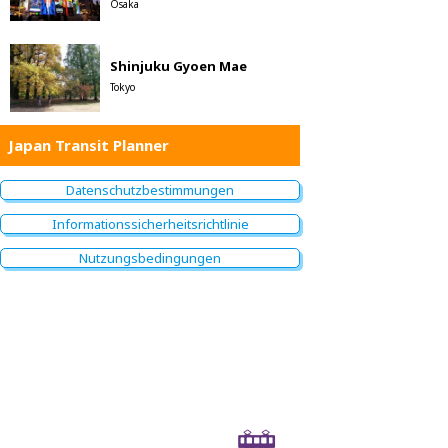
Osaka
Shinjuku Gyoen Mae
Tokyo
Japan Transit Planner
Datenschutzbestimmungen
Informationssicherheitsrichtlinie
Nutzungsbedingungen