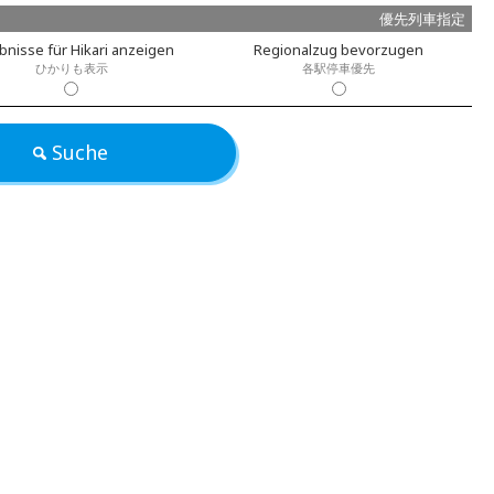
優先列車指定
bnisse für Hikari anzeigen
Regionalzug bevorzugen
ひかりも表示
各駅停車優先
Suche