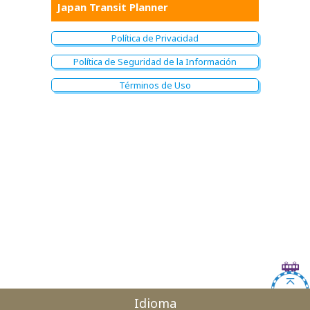
Japan Transit Planner
Política de Privacidad
Política de Seguridad de la Información
Términos de Uso
Idioma