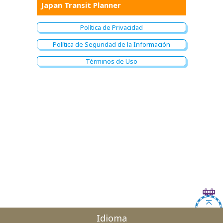
Japan Transit Planner
Política de Privacidad
Política de Seguridad de la Información
Términos de Uso
Idioma