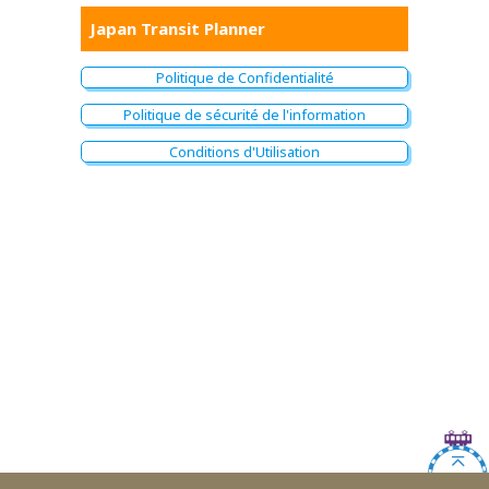
Japan Transit Planner
Politique de Confidentialité
Politique de sécurité de l'information
Conditions d'Utilisation