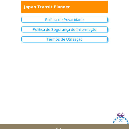
Japan Transit Planner
Política de Privacidade
Política de Segurança de Informação
Termos de Utilização