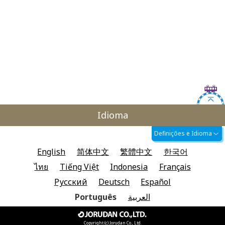
Idioma
Definições e Idioma
English
简体中文
繁體中文
한국어
ไทย
Tiếng Việt
Indonesia
Français
Русский
Deutsch
Español
Português
العربية
Copyright (c) Jorudan Co., Ltd.