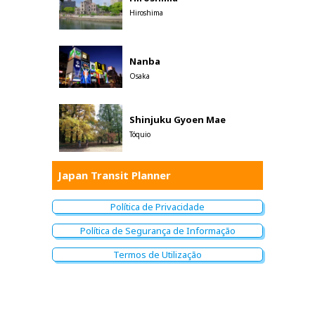
Hiroshima
Nanba
Osaka
Shinjuku Gyoen Mae
Tóquio
Japan Transit Planner
Política de Privacidade
Política de Segurança de Informação
Termos de Utilização