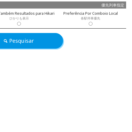
優先列車指定
Também Resultados para Hikari
Preferência Por Comboio Local
ひかりも表示
各駅停車優先
Pesquisar