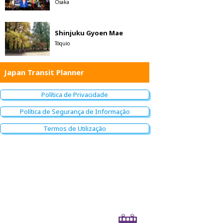
Osaka
Shinjuku Gyoen Mae
Tóquio
Japan Transit Planner
Política de Privacidade
Política de Segurança de Informação
Termos de Utilização