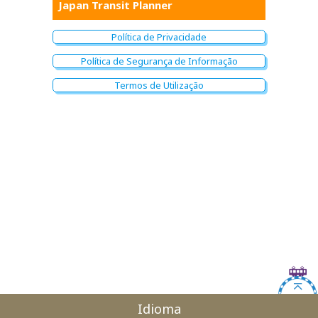
Japan Transit Planner
Política de Privacidade
Política de Segurança de Informação
Termos de Utilização
Idioma