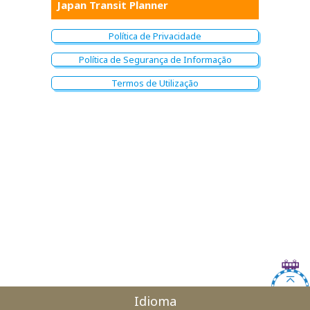
Japan Transit Planner
Política de Privacidade
Política de Segurança de Informação
Termos de Utilização
Idioma